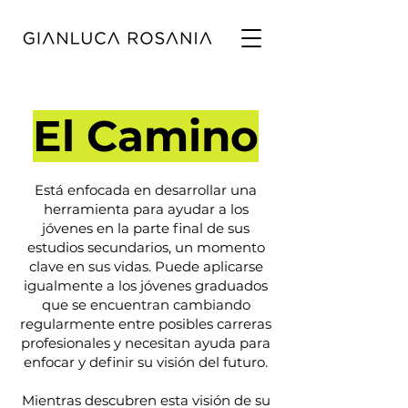
El Camino
Está enfocada en desarrollar una
herramienta para ayudar a los
jóvenes en la parte final de sus
estudios secundarios, un momento
clave en sus vidas. Puede aplicarse
igualmente a los jóvenes graduados
que se encuentran cambiando
regularmente entre posibles carreras
profesionales y necesitan ayuda para
enfocar y definir su visión del futuro.
Mientras descubren esta visión de su