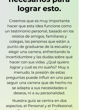
lograr esto.
Creemos que es muy importante
hacer que esta idea funcione como
un testimonio personal, basado en los
relatos de amigos, familiares y
colegas, las personas que están a
punto de graduarse de la escuela y
elegir una carrera, enfrentando la
incertidumbre y las dudas sobre qué
hacer con sus vidas. ¿Qué quiero
lograr y cuál es mi sueño? Muy a
menudo, la presión de estas
preguntas puede influir en uno para
seguir una carrera que de hecho no
se adapta a sus necesidades o
deseos, ni a su personalidad.
Nuestra guía se centra en dos
aspectos, el Personal y el Profesional.