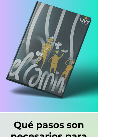
Qué pasos son
necesarios para