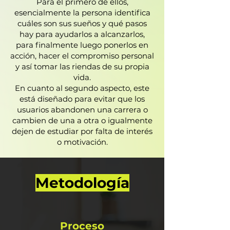
Para el primero de ellos,
esencialmente la persona identifica
cuáles son sus sueños y qué pasos
hay para ayudarlos a alcanzarlos,
para finalmente luego ponerlos en
acción, hacer el compromiso personal
y así tomar las riendas de su propia
vida.
En cuanto al segundo aspecto, este
está diseñado para evitar que los
usuarios abandonen una carrera o
cambien de una a otra o igualmente
dejen de estudiar por falta de interés
o motivación.
Metodología
Proceso